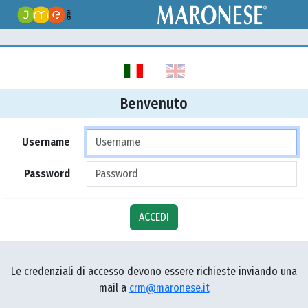
Benvenuto
Username
Password
ACCEDI
Le credenziali di accesso devono essere richieste inviando una
mail a
crm@maronese.it